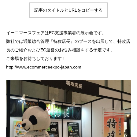
情報セキュリティ方針
記事のタイトルとURLをコピーする
イーコマースフェアはEC支援事業者の展示会です。
弊社では通販総合管理『特攻店長』のブースを出展して、特攻店
長のご紹介およびEC運営のお悩み相談をする予定です。
ご来場をお待ちしております！
http://www.ecommerceexpo-japan.com