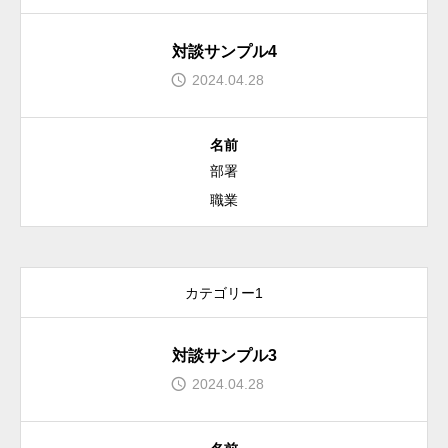
情報セキュリティ方針
対談サンプル4
2024.04.28
名前
部署
職業
カテゴリー1
対談サンプル3
2024.04.28