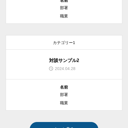
名前
部署
職業
カテゴリー1
対談サンプル2
2024.04.28
名前
部署
職業